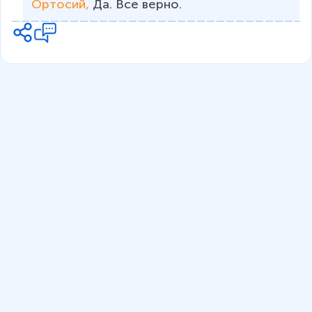
Ортосий, 
Да. Все верно. 