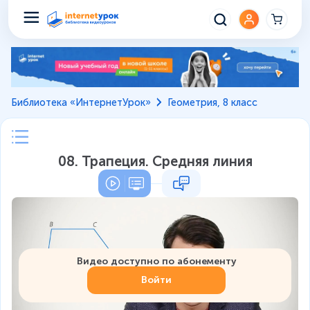
Библиотека «ИнтернетУрок»
Геометрия, 8 класс
08. Трапеция. Средняя линия
Видео доступно по абонементу
Войти