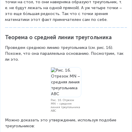
точки на стол, то они наверняка образуют треугольник, т. 
е. не будут лежать на одной прямой). А уж четыре точки – 
это еще бо́льшая редкость. Так что с точки зрения 
математики этот факт примечателен сам по себе.
Теорема о средней линии треугольника
Проведем среднюю линию треугольника (см. рис. 16). 
Похоже, что она параллельна основанию. Посмотрим, так 
ли это.
Рис. 16. Отрезок
MN – средняя
линия треугольника
ABC
Можно доказать это утверждение, используя подобие 
треугольников: