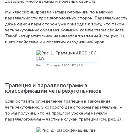
довольно много важных и полезных свойств.
Мы классифицировали четырехугольники по наличию 
параллельности противоположных сторон. Параллельность 
даже одной пары сторон уже приводит к тому, что такой 
четырехугольник обладает большим количеством свойств. 
Такой четырехугольник называется 
трапецией 
(см. рис. 1), 
и его свойствам мы посвятим сегодняшний урок.
Рис. 1. Трапеция ABCD : BC ||AD
Трапеция и параллелограмм в 
классификации четырехугольников
Если оставить определение трапеции в таком виде: 
четырехугольник, у которого две стороны параллельны, – 
то мы получим, что на прошлом уроке мы изучали 
параллелограммы – частные случаи трапеции (см. рис. 2).