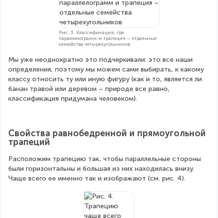
Рис. 3. Классификация, где
параллелограмм и трапеция – отдельные
семейства четырехугольников
Мы уже неоднократно это подчеркивали: это все наши 
определения, поэтому мы можем сами выбирать, к какому 
классу относить ту или иную фигуру (как и то, является ли 
банан травой или деревом – природе все равно, 
классификация придумана человеком).
Свойства равнобедренной и прямоугольной 
трапеций
Расположим трапецию так, чтобы параллельные стороны 
были горизонтальны и большая из них находилась внизу. 
Чаще всего ее именно так и изображают (см. рис. 4).