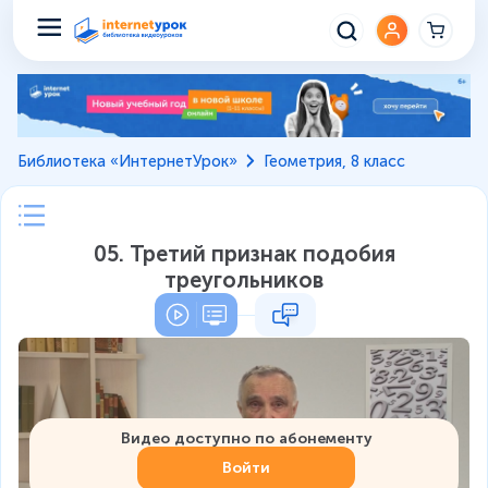
Библиотека «ИнтернетУрок»
Геометрия, 8 класс
05. Третий признак подобия
треугольников
Видео доступно по абонементу
Войти