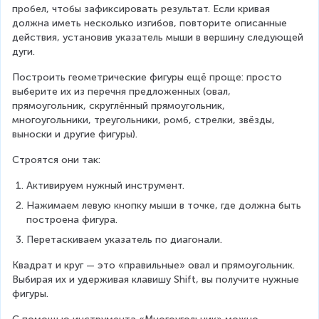
пробел, чтобы зафиксировать результат. Если кривая 
должна иметь несколько изгибов, повторите описанные 
действия, установив указатель мыши в вершину следующей 
дуги.
Построить геометрические фигуры ещё проще: просто 
выберите их из перечня предложенных (овал, 
прямоугольник, скруглённый прямоугольник, 
многоугольники, треугольники, ромб, стрелки, звёзды, 
выноски и другие фигуры).
Строятся они так:
Активируем нужный инструмент.
Нажимаем левую кнопку мыши в точке, где должна быть 
построена фигура.
Перетаскиваем указатель по диагонали.
Квадрат и круг — это «правильные» овал и прямоугольник. 
Выбирая их и удерживая клавишу Shift, вы получите нужные 
фигуры.