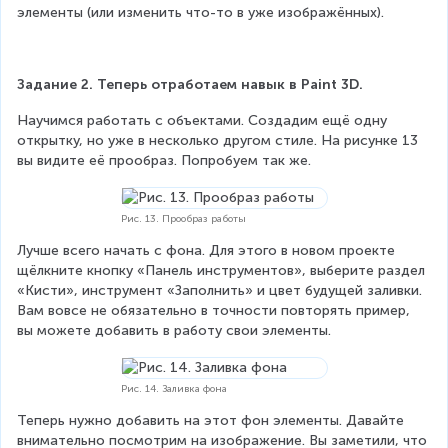
элементы (или изменить что-то в уже изображённых).
Задание 2. Теперь отработаем навык в Paint 3D.
Научимся работать с объектами. Создадим ещё одну 
открытку, но уже в несколько другом стиле. На рисунке 13 
вы видите её прообраз. Попробуем так же.
Рис. 13. Прообраз работы
Лучше всего начать с фона. Для этого в новом проекте 
щёлкните кнопку «Панель инструментов», выберите раздел 
«Кисти», инструмент «Заполнить» и цвет будущей заливки. 
Вам вовсе не обязательно в точности повторять пример, 
вы можете добавить в работу свои элементы.
Рис. 14. Заливка фона
Теперь нужно добавить на этот фон элементы. Давайте 
внимательно посмотрим на изображение. Вы заметили, что 