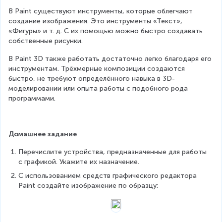
В Paint существуют инструменты, которые облегчают 
создание изображения. Это инструменты «Текст», 
«Фигуры» и т. д. С их помощью можно быстро создавать 
собственные рисунки.
В Paint 3D также работать достаточно легко благодаря его 
инструментам. Трёхмерные композиции создаются 
быстро, не требуют определённого навыка в 3D-
моделировании или опыта работы с подобного рода 
программами.
Домашнее задание
Перечислите устройства, предназначенные для работы 
с графикой. Укажите их назначение.
С использованием средств графического редактора 
Paint создайте изображение по образцу: