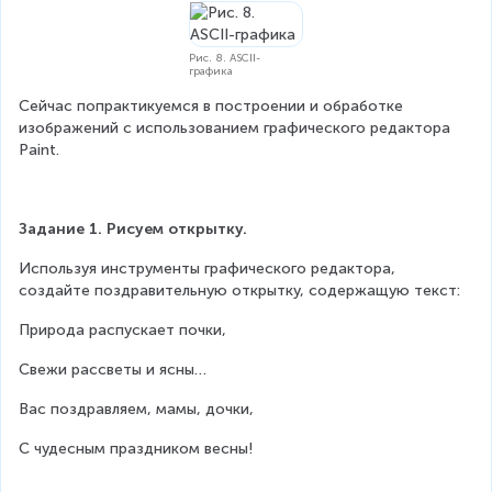
Рис. 8. ASCII-
графика
Сейчас попрактикуемся в построении и обработке 
изображений с использованием графического редактора 
Paint.
Задание 1. Рисуем открытку.
Используя инструменты графического редактора, 
создайте поздравительную открытку, содержащую текст:
Природа распускает почки,
Свежи рассветы и ясны…
Вас поздравляем, мамы, дочки,
С чудесным праздником весны!