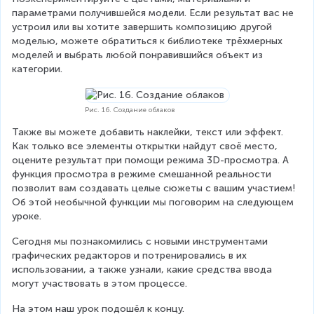
параметрами получившейся модели. Если результат вас не 
устроил или вы хотите завершить композицию другой 
моделью, можете обратиться к библиотеке трёхмерных 
моделей и выбрать любой понравившийся объект из 
категории.
Рис. 16. Создание облаков
Также вы можете добавить наклейки, текст или эффект. 
Как только все элементы открытки найдут своё место, 
оцените результат при помощи режима 3D-просмотра. А 
функция просмотра в режиме смешанной реальности 
позволит вам создавать целые сюжеты с вашим участием! 
Об этой необычной функции мы поговорим на следующем 
уроке.
Сегодня мы познакомились с новыми инструментами 
графических редакторов и потренировались в их 
использовании, а также узнали, какие средства ввода 
могут участвовать в этом процессе.
На этом наш урок подошёл к концу.