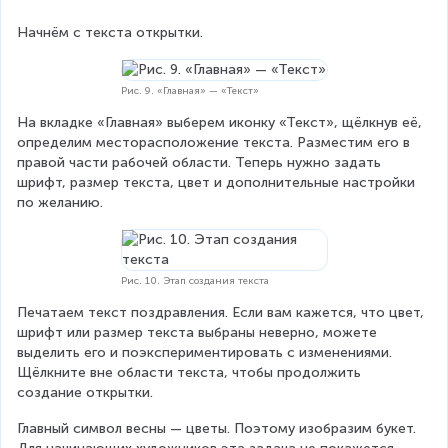
Начнём с текста открытки.
Рис. 9. «Главная» — «Текст»
На вкладке «Главная» выберем иконку «Текст», щёлкнув её, 
определим месторасположение текста. Разместим его в 
правой части рабочей области. Теперь нужно задать 
шрифт, размер текста, цвет и дополнительные настройки 
по желанию.
Рис. 10. Этап создания текста
Печатаем текст поздравления. Если вам кажется, что цвет, 
шрифт или размер текста выбраны неверно, можете 
выделить его и поэкспериментировать с изменениями. 
Щёлкните вне области текста, чтобы продолжить 
создание открытки.
Главный символ весны — цветы. Поэтому изобразим букет. 