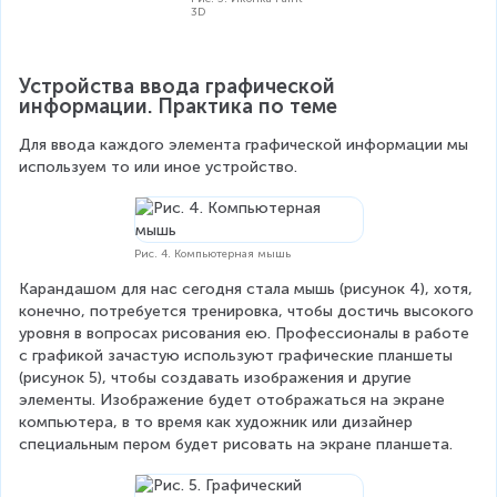
3D
Устройства ввода графической 
информации. Практика по теме
Для ввода каждого элемента графической информации мы 
используем то или иное устройство.
Рис. 4. Компьютерная мышь
Карандашом для нас сегодня стала мышь (рисунок 4), хотя, 
конечно, потребуется тренировка, чтобы достичь высокого 
уровня в вопросах рисования ею. Профессионалы в работе 
с графикой зачастую используют графические планшеты 
(рисунок 5), чтобы создавать изображения и другие 
элементы. Изображение будет отображаться на экране 
компьютера, в то время как художник или дизайнер 
специальным пером будет рисовать на экране планшета.