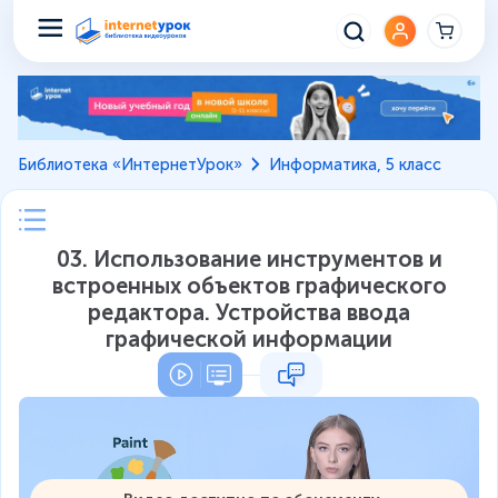
Библиотека «ИнтернетУрок»
Информатика, 5 класс
03. Использование инструментов и
встроенных объектов графического
редактора. Устройства ввода
графической информации