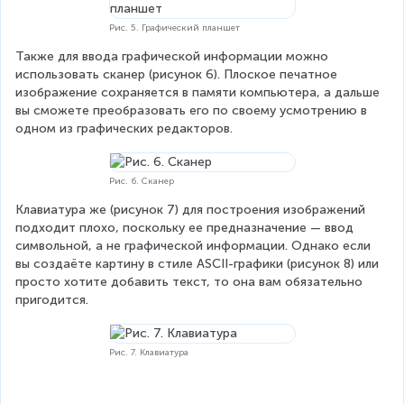
Рис. 5. Графический планшет
Также для ввода графической информации можно 
использовать сканер (рисунок 6). Плоское печатное 
изображение сохраняется в памяти компьютера, а дальше 
вы сможете преобразовать его по своему усмотрению в 
одном из графических редакторов.
Рис. 6. Сканер
Клавиатура же (рисунок 7) для построения изображений 
подходит плохо, поскольку ее предназначение — ввод 
символьной, а не графической информации. Однако если 
вы создаёте картину в стиле ASCII-графики (рисунок 8) или 
просто хотите добавить текст, то она вам обязательно 
пригодится.
Рис. 7. Клавиатура