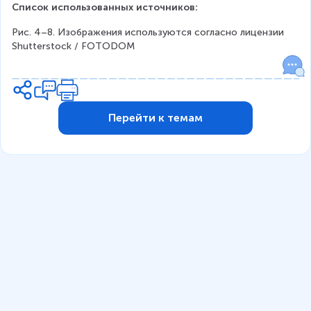
Список использованных источников:
Рис. 4–8. Изображения используются согласно лицензии 
Shutterstock / FOTODOM
Перейти к темам