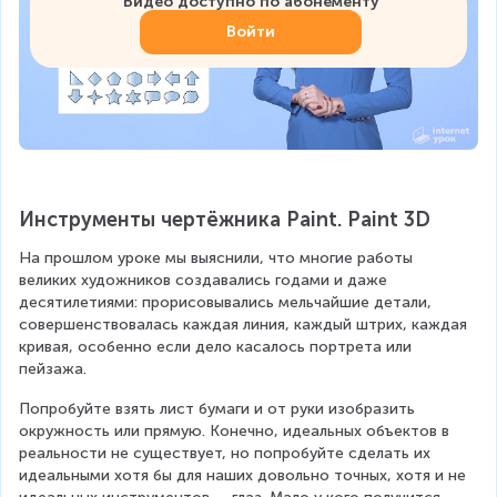
Видео доступно по абонементу
Войти
Инструменты чертёжника Paint. Paint 3D
На прошлом уроке мы выяснили, что многие работы 
великих художников создавались годами и даже 
десятилетиями: прорисовывались мельчайшие детали, 
совершенствовалась каждая линия, каждый штрих, каждая 
кривая, особенно если дело касалось портрета или 
пейзажа.
Попробуйте взять лист бумаги и от руки изобразить 
окружность или прямую. Конечно, идеальных объектов в 
реальности не существует, но попробуйте сделать их 
идеальными хотя бы для наших довольно точных, хотя и не 