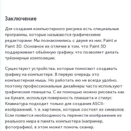
Заключение
Для создания компьютерного рисунка есть специальные 
программы, которые называются графическими 
редакторами. Мы познакомились с двумя из них: Paint и 
Paint 3D. Основное их отличие в том, что Paint 3D 
поддерживает объёмную графику, что позволяет делать 
трёхмерные композиции.
Существуют устройства, которые помогают создавать 
графику на компьютере. В первую очередь это 
компьютерная мышь. Но работать ею не всегда удобно, 
поэтому профессиональные дизайнеры часто используют 
графические планшеты. С их помощью можно рисовать как 
на бумаге, используя поверхность планшета и стилус. 
Клавиатура подходит только для создания ASCII-
изображений, т. е. картинок, которые состоят из символов. 
Если появится необходимость перенести изображение из 
реального мира в память компьютера (например, 
фотографию), в этом может помочь сканер.