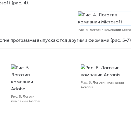
soft (рис. 4).
Рис. 4. Логотип компании Micro
огие программы выпускаются другими фирмами (рис. 5-7)
Рис. 6. Логотип компании
Acronis
Рис. 5. Логотип
компании Adobe