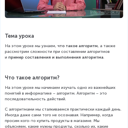
Тема урока
На этом уроке мы узнаем, 
что такое алгоритм
, а также 
рассмотрим сложности при составлении алгоритмов 
и 
пример составления и выполнения алгоритма
.
Что такое алгоритм?
На этом уроке мы начинаем изучать одно из важнейших 
понятий в информатике – алгоритм. Алгоритм – это 
последовательность действий.
С алгоритмами мы сталкиваемся практически каждый день. 
Иногда даже сами того не осознавая. Например, когда 
просим кого-то купить продукты в магазине. Мы 
объясняем, какие нужны продукты, сколько их, какие 