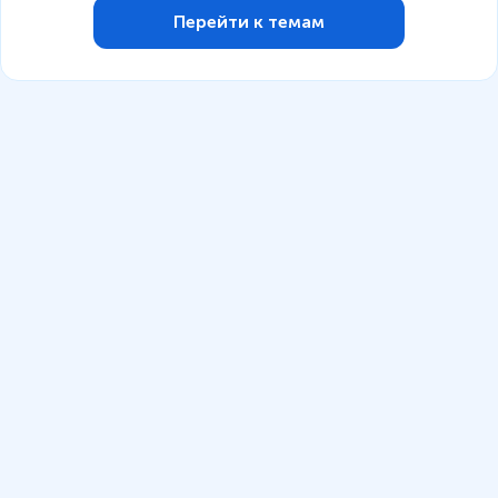
Перейти к темам