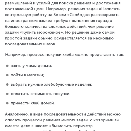
размышлений и усилий для поиска решения и достижения 
поставленной цели. Например, решения задач «Написать 
контрольную работу на 5» или «Свободно разговаривать 
на иностранном языке» требуют выполнения гораздо 
большего количества сложных действий, чем решение 
задачи «Купить мороженое». Но решение даже самой 
простой задачи обычно осуществляется за несколько 
последовательных шагов.
Например, процесс покупки хлеба можно представить так:
взять у мамы деньги;
пойти в магазин;
выбрать нужные хлебобулочные изделия;
оплатить стоимость покупки;
принести хлеб домой.
Аналогично, в виде последовательности действий можно 
описать процессы решения многих задач, с которыми вы 
имеете дело в школе: «Вычислить периметр 