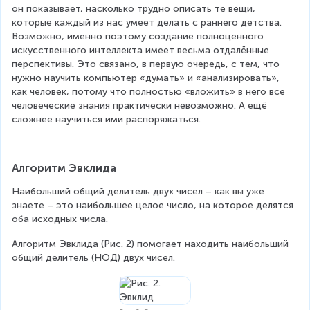
он показывает, насколько трудно описать те вещи, 
которые каждый из нас умеет делать с раннего детства. 
Возможно, именно поэтому создание полноценного 
искусственного интеллекта имеет весьма отдалённые 
перспективы. Это связано, в первую очередь, с тем, что 
нужно научить компьютер «думать» и «анализировать», 
как человек, потому что полностью «вложить» в него все 
человеческие знания практически невозможно. А ещё 
сложнее научиться ими распоряжаться.
Алгоритм Эвклида
Наибольший общий делитель двух чисел – как вы уже 
знаете – это наибольшее целое число, на которое делятся 
оба исходных числа.
Алгоритм Эвклида (Рис. 2) помогает находить наибольший 
общий делитель (НОД) двух чисел.