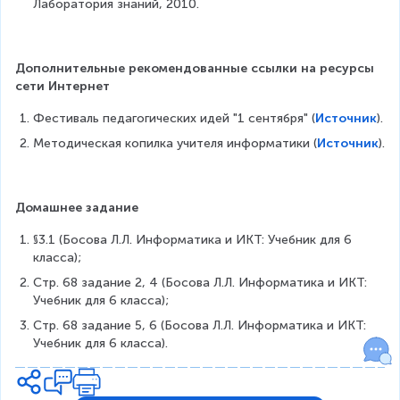
Лаборатория знаний, 2010.
Дополнительные рекомендованные ссылки на ресурсы 
сети Интернет
Фестиваль педагогических идей "1 сентября" (
Источник
).
Методическая копилка учителя информатики (
Источник
).
Домашнее задание
§3.1 (Босова Л.Л. Информатика и ИКТ: Учебник для 6 
класса);
Стр. 68 задание 2, 4 (Босова Л.Л. Информатика и ИКТ: 
Учебник для 6 класса);
Стр. 68 задание 5, 6 (Босова Л.Л. Информатика и ИКТ: 
Учебник для 6 класса).