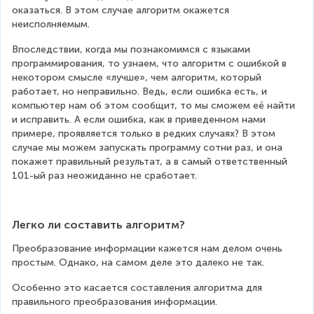
оказаться. В этом случае алгоритм окажется 
неисполняемым.
Впоследствии, когда мы познакомимся с языками 
программирования, то узнаем, что алгоритм с ошибкой в 
некотором смысле «лучше», чем алгоритм, который 
работает, но неправильно. Ведь, если ошибка есть, и 
компьютер нам об этом сообщит, то мы сможем её найти 
и исправить. А если ошибка, как в приведенном нами 
примере, проявляется только в редких случаях? В этом 
случае мы можем запускать программу сотни раз, и она 
покажет правильный результат, а в самый ответственный 
101-ый раз неожиданно не сработает.
Легко ли составить алгоритм?
Преобразование информации кажется нам делом очень 
простым. Однако, на самом деле это далеко не так.
Особенно это касается составления алгоритма для 
правильного преобразования информации.