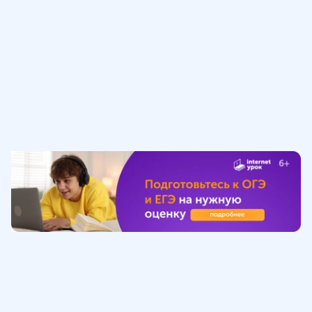
Обучение