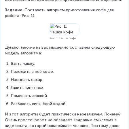
Задание.
 Составить алгоритм приготовления кофе для 
робота (Рис. 1).
Рис. 1. Чашка кофе
Думаю, многие из вас мысленно составили следующую 
модель алгоритма:
Взять чашку.
Положить в неё кофе.
Насыпать сахар.
Залить кипятком.
Помешать ложкой.
Разбавить кипячёной водой.
И этот алгоритм будет практически нереализуем. Почему? 
Очень просто: робот не обладает «здравым смыслом» в 
виде опыта, который накапливает человек. Поэтому даже 