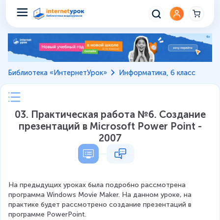
Библиотека «ИнтернетУрок»
Информатика, 6 класс
03. Практическая работа №6. Создание
презентаций в Microsoft Power Point -
2007
На предыдущих уроках была подробно рассмотрена 
программа Windows Movie Maker. На данном уроке, на 
практике будет рассмотрено создание презентаций в 
программе PowerPoint.