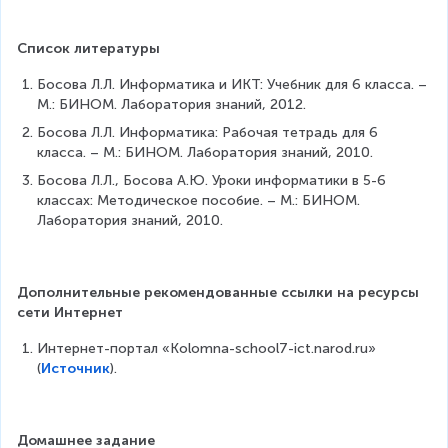
Список литературы
Босова Л.Л. Информатика и ИКТ: Учебник для 6 класса. – 
М.: БИНОМ. Лаборатория знаний, 2012.
Босова Л.Л. Информатика: Рабочая тетрадь для 6 
класса. – М.: БИНОМ. Лаборатория знаний, 2010.
Босова Л.Л., Босова А.Ю. Уроки информатики в 5-6 
классах: Методическое пособие. – М.: БИНОМ. 
Лаборатория знаний, 2010.
Дополнительные рекомендованные ссылки на ресурсы 
сети Интернет
Интернет-портал «Kolomna-school7-ict.narod.ru» 
(
Источник
).
Домашнее задание