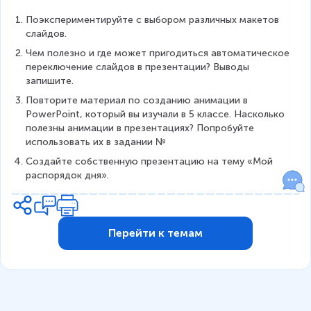
Поэкспериментируйте с выбором различных макетов 
слайдов.
Чем полезно и где может пригодиться автоматическое 
переключение слайдов в презентации? Выводы 
запишите.
Повторите материал по созданию анимации в 
PowerPoint, который вы изучали в 5 классе. Насколько 
полезны анимации в презентациях? Попробуйте 
использовать их в задании №
Создайте собственную презентацию на тему «Мой 
распорядок дня».
Перейти к темам