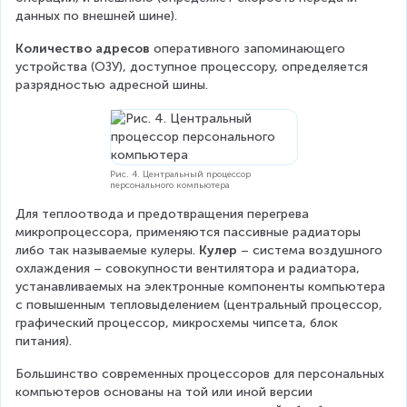
данных по внешней шине).
Количество адресов
 оперативного запоминающего 
устройства (ОЗУ), доступное процессору, определяется 
разрядностью адресной шины.
Рис. 4. Центральный процессор
персонального компьютера
Для теплоотвода и предотвращения перегрева 
микропроцессора, применяются пассивные радиаторы 
либо так называемые кулеры. 
Кулер
 – система воздушного 
охлаждения – совокупности вентилятора и радиатора, 
устанавливаемых на электронные компоненты компьютера 
с повышенным тепловыделением (центральный процессор, 
графический процессор, микросхемы чипсета, блок 
питания).
Большинство современных процессоров для персональных 
компьютеров основаны на той или иной версии 