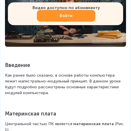
Видео доступно по абонементу
Войти
Введение
Как ранее было сказано, в основе работы компьютера 
лежит магистрально-модульный принцип. В данном уроке 
будут подробно рассмотрены основные характеристики 
модулей компьютера.
Материнская плата
Центральной частью ПК является 
материнская плата 
(Рис. 
1).