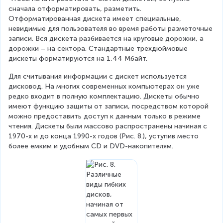
сначала отформатировать, разметить. 
Отформатированная дискета имеет специальные, 
невидимые для пользователя во время работы разметочные 
записи. Вся дискета разбивается на круговые дорожки, а 
дорожки – на сектора. Стандартные трехдюймовые 
дискеты форматируются на 1,44 Мбайт.
Для считывания информации с дискет используется 
дисковод. На многих современных компьютерах он уже 
редко входит в полную комплектацию. Дискеты обычно 
имеют функцию защиты от записи, посредством которой 
можно предоставить доступ к данным только в режиме 
чтения. Дискеты были массово распространены начиная с 
1970-х и до конца 1990-х годов (Рис. 8.), уступив место 
более емким и удобным CD и DVD-накопителям.