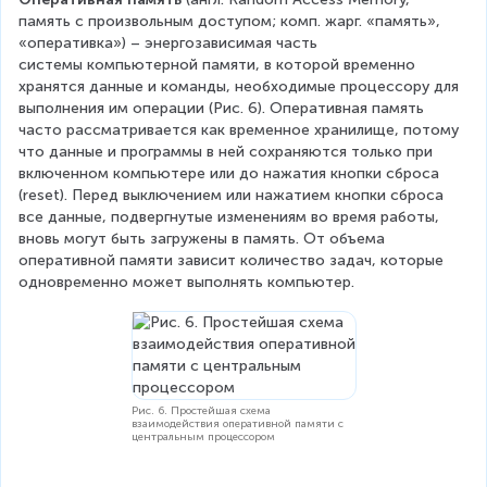
память с произвольным доступом; комп. жарг. «память», 
«оперативка») – энергозависимая часть 
системы компьютерной памяти, в которой временно 
хранятся данные и команды, необходимые процессору для 
выполнения им операции (Рис. 6). Оперативная память 
часто рассматривается как временное хранилище, потому 
что данные и программы в ней сохраняются только при 
включенном компьютере или до нажатия кнопки сброса 
(reset). Перед выключением или нажатием кнопки сброса 
все данные, подвергнутые изменениям во время работы, 
вновь могут быть загружены в память. От объема 
оперативной памяти зависит количество задач, которые 
одновременно может выполнять компьютер.
Рис. 6. Простейшая схема
взаимодействия оперативной памяти с
центральным процессором