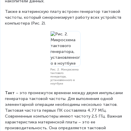
накопители данных.
Также в материнскую плату встроен генератор тактовой 
частоты, который синхронизирует работу всех устройств 
компьютера (Рис. 2).
Рис. 2. Микросхема
тактового
генератора,
установленного в
ноутбуке
Такт 
– это промежуток времени между двумя импульсами 
генератора тактовой частоты. Для выполнения одной 
элементарной операции необходимы несколько тактов. 
Тактовая частота первых ПК составляла 4,77 МГц. 
Современные компьютеры имеют частоту 2,5 ГГц. Важная 
характеристика материнской платы – это ее 
производительность. Она определяется тактовой 