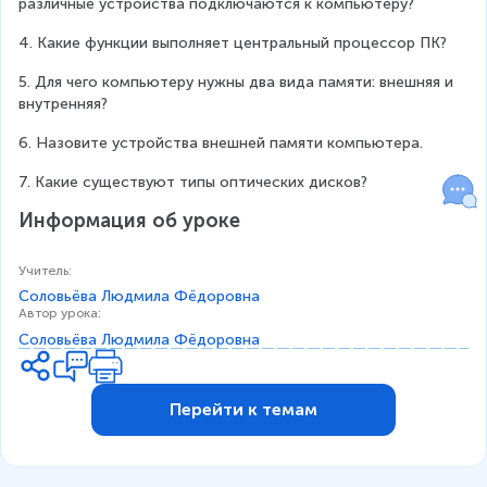
различные устройства подключаются к компьютеру?
4. Какие функции выполняет центральный процессор ПК?
5. Для чего компьютеру нужны два вида памяти: внешняя и 
внутренняя?
6. Назовите устройства внешней памяти компьютера.  
7. Какие существуют типы оптических дисков?
Информация об уроке
Учитель
:
Соловьёва Людмила Фёдоровна
Автор урока
:
Соловьёва Людмила Фёдоровна
Перейти к темам