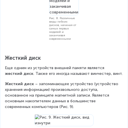
Рис. 8. Различные
виды гибких
дисков, начиная от
самых первых
моделей и
заканчивая
современными
Жесткий диск
Еще одним из устройств внешней памяти является 
жесткий диск
. Также его иногда называют винчестер, винт.
Жесткий диск
 – запоминающее устройство (устройство 
хранения информации) произвольного доступа, 
основанное на принципе магнитной записи. Является 
основным накопителем данных в большинстве 
современных компьютеров (Рис. 9). 