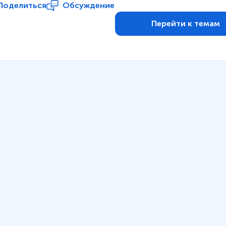
Поделиться
Обсуждение
Перейти к темам