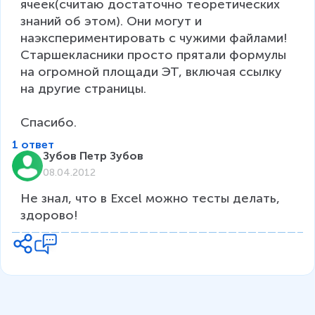
ячеек(считаю достаточно теоретических 
знаний об этом). Они могут и 
наэкспериментировать с чужими файлами! 
Старшекласники просто прятали формулы 
на огромной площади ЭТ, включая ссылку 
на другие страницы.

Спасибо.
1 ответ
Зубов Петр Зубов
08.04.2012
Не знал, что в Excel можно тесты делать, 
здорово!