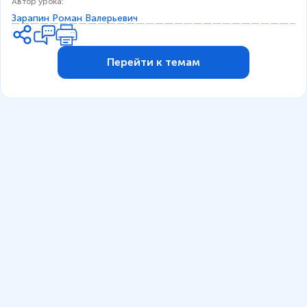
Автор урока
:
Зарапин Роман Валерьевич
Перейти к темам