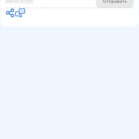
Отправить
общения на сайте.