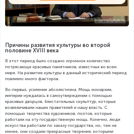
Причины развития культуры во второй 
половине XVIII века
В этот период было создано огромное количество 
потрясающе красивых памятников, известных во всем 
мире. На развитие культуры в данный исторический период 
повлияло много факторов.
Во-первых, усиление абсолютизма. Мощь монархии, 
империи нуждалась в самоутверждении с помощью 
красивых дворцов, блистательных скульптур, которые 
возвеличивали наших правителей и нашу власть. С 
помощью творчества художников, поэтов, которые 
работали на эту государственную мощь. Конечно, люди 
искусства работали по заказу государства, но, тем не 
менее, они создали прекрасные творения, которыми 