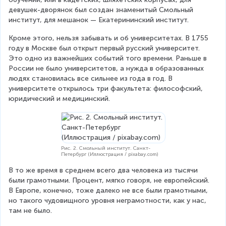
девушек-дворянок был создан знаменитый Смольный 
институт, для мешанок — Екатерининский институт.
Кроме этого, нельзя забывать и об университетах. В 1755 
году в Москве был открыт первый русский университет. 
Это одно из важнейших событий того времени. Раньше в 
России не было университетов, а нужда в образованных 
людях становилась все сильнее из года в год. В 
университете открылось три факультета: философский, 
юридический и медицинский.
Рис. 2. Смольный институт. Санкт-
Петербург (Иллюстрация / pixabay.com)
В то же время в среднем всего два человека из тысячи 
были грамотными. Процент, мягко говоря, не европейский. 
В Европе, конечно, тоже далеко не все были грамотными, 
но такого чудовищного уровня неграмотности, как у нас, 
там не было.