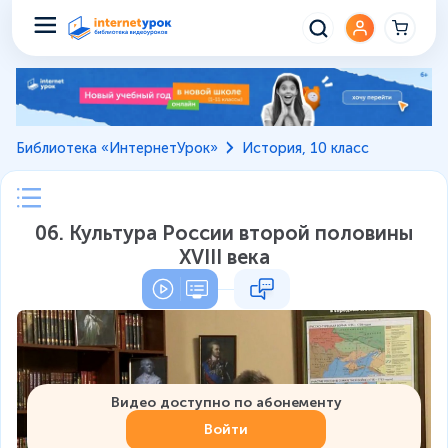
Библиотека «ИнтернетУрок»
История, 10 класс
06. Культура России второй половины
XVIII века
Видео доступно по абонементу
Войти