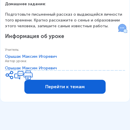
Домашнее задание
:
Подготовьте письменный рассказ о выдающейся личности 
того времени. Кратко расскажите о семье и образовании 
этого человека, запишите самые известные работы.
Информация об уроке
Учитель
:
Орышак Максим Игоревич
Автор урока
:
Орышак Максим Игоревич
Перейти к темам