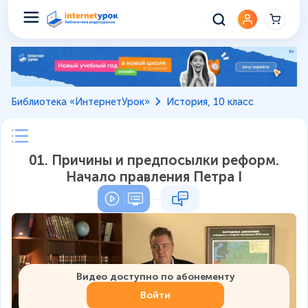
Библиотека «ИнтернетУрок»
История, 10 класс
01. Причины и предпосылки реформ.
Начало правления Петра I
Видео доступно по абонементу
Войти