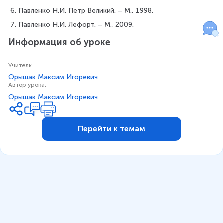
Павленко Н.И. Петр Великий. – М., 1998.
Павленко Н.И. Лефорт. – М., 2009.
Информация об уроке
Учитель
:
Орышак Максим Игоревич
Автор урока
:
Орышак Максим Игоревич
Перейти к темам