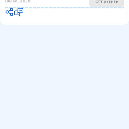
Отправить
общения на сайте.