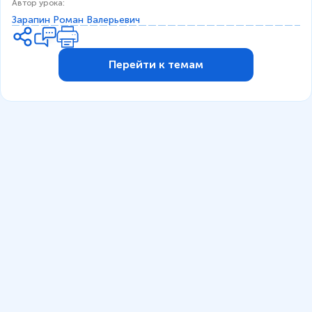
Автор урока
:
Зарапин Роман Валерьевич
Перейти к темам