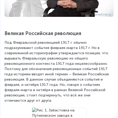
Великая Российская революция
Под Февральской революцией 1917 г. обычно 
подразумевают события февраля-марта 1917 г. Но в 
современной историографии утверждается позиция, что 
вырывать Февральскую революцию из общего 
революционного контекста 1917 года нецелесообразно. 
Поэтому для обозначения революционных событий 1917 
года историки вводят иной термин – Великая Российская 
революция. В данном случае объединяются события и 
февраля, и октября 1917 года. Но, говоря о событиях 
февраля-марта и октября в рамках Великой Российской 
революции, стоит подчеркнуть, что всё же они 
отличаются друг от друга.