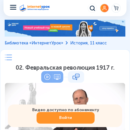
Библиотека «ИнтернетУрок»
История, 11 класс
02. Февральская революция 1917 г.
Видео доступно по абонементу
Войти