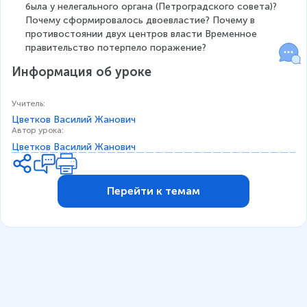
была у нелегального органа (Петроградского совета)? 
Почему сформировалось двоевластие? Почему в 
противостоянии двух центров власти Временное 
правительство потерпело поражение?
Информация об уроке
Учитель
:
Цветков Василий Жанович
Автор урока
:
Цветков Василий Жанович
Перейти к темам