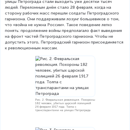
улицы Петрограда стали выходить уже десятки тысяч 
людей. Переломным днём стало 28 февраля, когда на 
сторону рабочих масс перешли солдаты Петроградского 
гарнизона. Они поддерживали лозунг большевиков о том, 
что «война не нужна России». Такое поведение легко 
понять: продолжение войны предполагало факт выведения 
на фронт частей Петроградского гарнизона. Чтобы не 
допустить этого, Петроградский гарнизон присоединяется 
к революционным массам.
Рис. 2. Февральская революция. Похороны
182 человек, убитых царской полицией
26 февраля 1917 года. Толпа с
транспарантами на улицах Петрограда