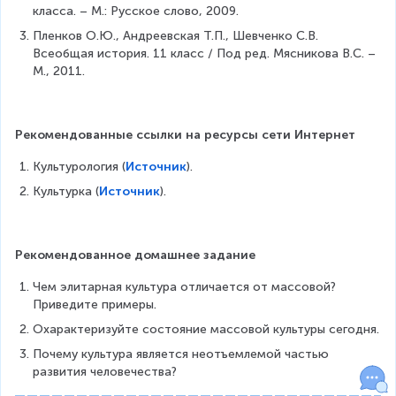
класса. – М.: Русское слово, 2009.
Пленков О.Ю., Андреевская Т.П., Шевченко С.В. 
Всеобщая история. 11 класс / Под ред. Мясникова В.С. – 
М., 2011.
Рекомендованные ссылки на ресурсы сети Интернет
Культурология (
Источник
).
Культурка (
Источник
).
Рекомендованное домашнее задание
Чем элитарная культура отличается от массовой? 
Приведите примеры.
Охарактеризуйте состояние массовой культуры сегодня.
Почему культура является неотъемлемой частью 
развития человечества?