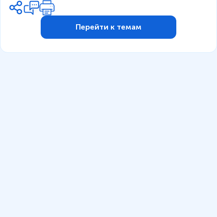
Перейти к темам