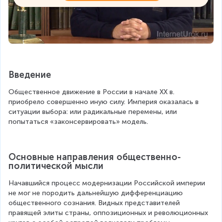
Введение
Общественное движение в России в начале XX в. 
приобрело совершенно иную силу. Империя оказалась в 
ситуации выбора: или радикальные перемены, или 
попытаться «законсервировать» модель.
Основные направления общественно-
политической мысли
Начавшийся процесс модернизации Российской империи 
не мог не породить дальнейшую дифференциацию 
общественного сознания. Видных представителей 
правящей элиты страны, оппозиционных и революционных 