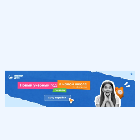
Обучение