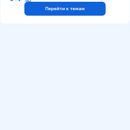
Перейти к темам