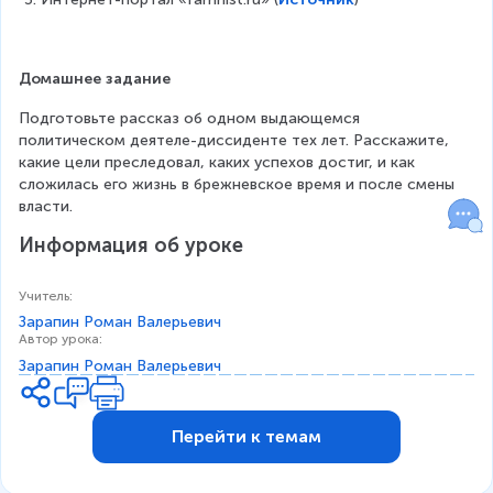
Домашнее задание
Подготовьте рассказ об одном выдающемся 
политическом деятеле-диссиденте тех лет. Расскажите, 
какие цели преследовал, каких успехов достиг, и как 
сложилась его жизнь в брежневское время и после смены 
власти.
Информация об уроке
Учитель
:
Зарапин Роман Валерьевич
Автор урока
:
Зарапин Роман Валерьевич
Перейти к темам