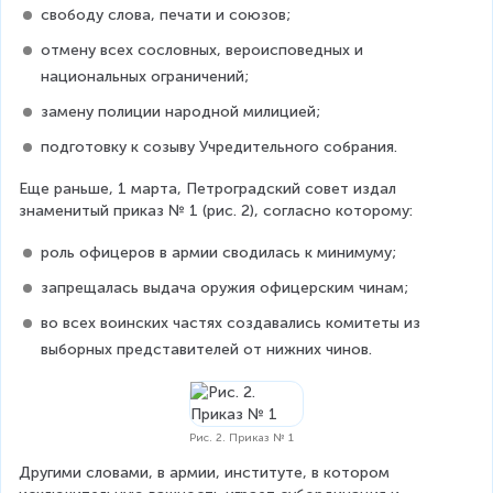
свободу слова, печати и союзов;
отмену всех сословных, вероисповедных и 
национальных ограничений;
замену полиции народной милицией;
подготовку к созыву Учредительного собрания.
Еще раньше, 1 марта, Петроградский совет издал 
знаменитый приказ № 1 (рис. 2), согласно которому:
роль офицеров в армии сводилась к минимуму;
запрещалась выдача оружия офицерским чинам;
во всех воинских частях создавались комитеты из 
выборных представителей от нижних чинов.
Рис. 2. Приказ № 1
Другими словами, в армии, институте, в котором 