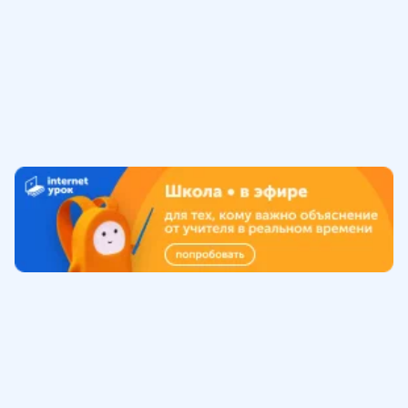
Обучение