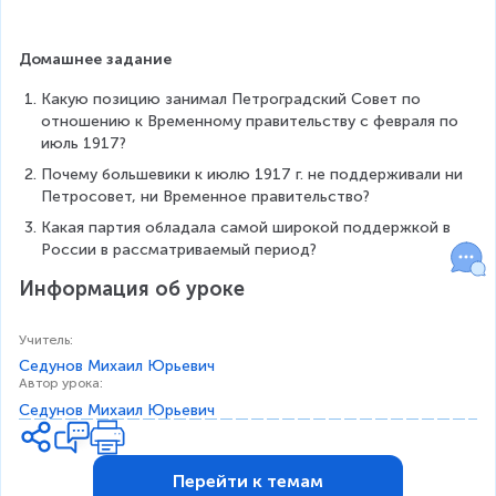
Домашнее задание
Какую позицию занимал Петроградский Совет по 
отношению к Временному правительству с февраля по 
июль 1917?
Почему большевики к июлю 1917 г. не поддерживали ни 
Петросовет, ни Временное правительство?
Какая партия обладала самой широкой поддержкой в 
России в рассматриваемый период?
Информация об уроке
Учитель
:
Седунов Михаил Юрьевич
Автор урока
:
Седунов Михаил Юрьевич
Перейти к темам