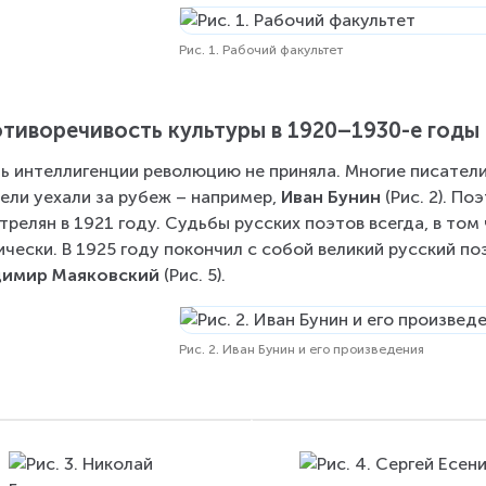
Рис. 1. Рабочий факультет
тиворечивость культуры в 1920–1930-е годы
ь интеллигенции революцию не приняла. Многие писатели
ели уехали за рубеж – например, 
Иван Бунин 
(Рис. 2). Поэ
трелян в 1921 году. Судьбы русских поэтов всегда, в том
ически. В 1925 году покончил с собой великий русский по
димир Маяковский 
(Рис. 5).
Рис. 2. Иван Бунин и его произведения