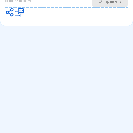
Отправить
общения на сайте.