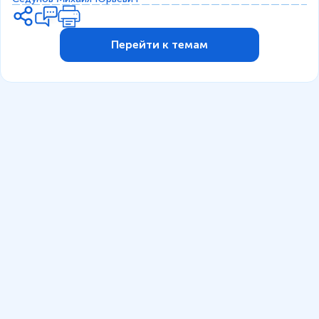
Перейти к темам