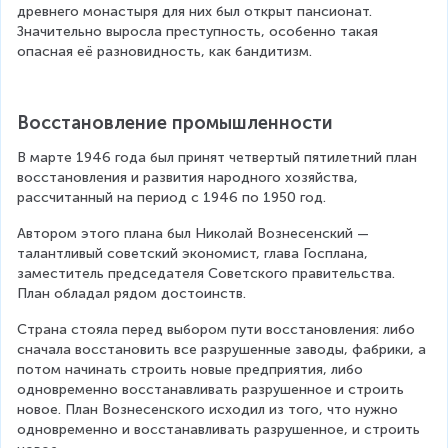
древнего монастыря для них был открыт пансионат. 
Значительно выросла преступность, особенно такая 
опасная её разновидность, как бандитизм.
Восстановление промышленности
В марте 1946 года был принят четвертый пятилетний план 
восстановления и развития народного хозяйства, 
рассчитанный на период с 1946 по 1950 год.
Автором этого плана был Николай Вознесенский — 
талантливый советский экономист, глава Госплана, 
заместитель председателя Советского правительства. 
План обладал рядом достоинств.
Страна стояла перед выбором пути восстановления: либо 
сначала восстановить все разрушенные заводы, фабрики, а 
потом начинать строить новые предприятия, либо 
одновременно восстанавливать разрушенное и строить 
новое. План Вознесенского исходил из того, что нужно 
одновременно и восстанавливать разрушенное, и строить 