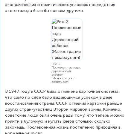
экономических и политических условиях последствия 
этого голода были бы совсем другими.
Рис. 2.
Послевоенные годы.
Деревенский
ребенок
(Иллюстрация /
pixabay.com)
В 1947 году в СССР была отменена карточная система, 
что само по себе было выдающимся успехом в деле 
восстановления страны. СССР отменил карточки раньше 
других стран-участниц Второй мировой войны. Конечно, 
советские люди были очень рады тому, что теперь можно 
прийти в булочную и купить хлеба столько, сколько 
захочешь. Послевоенная жизнь постепенно приходила в 
нормальное русло.