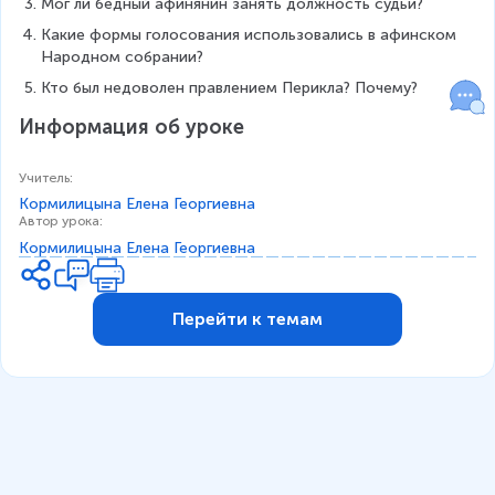
Мог ли бедный афинянин занять должность судьи?
Какие формы голосования использовались в афинском 
Народном собрании?
Кто был недоволен правлением Перикла? Почему?
Информация об уроке
Учитель
:
Кормилицына Елена Георгиевна
Автор урока
:
Кормилицына Елена Георгиевна
Перейти к темам