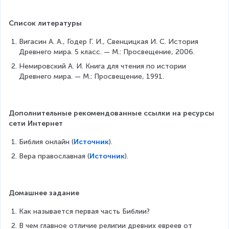
Список литературы
Вигасин А. А., Годер Г. И., Свенцицкая И. С. История 
Древнего мира. 5 класс. — М.: Просвещение, 2006.
Немировский А. И. Книга для чтения по истории 
Древнего мира. — М.: Просвещение, 1991.
Дополнительные рекомендованные ссылки на ресурсы 
сети Интернет
Библия онлайн (
Источник
).
Вера православная (
Источник
).
Домашнее задание
Как называется первая часть Библии?
В чем главное отличие религии древних евреев от 