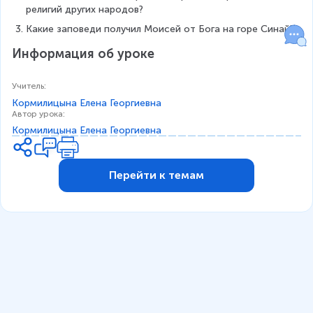
религий других народов?
Какие заповеди получил Моисей от Бога на горе Синай?
Информация об уроке
Учитель
:
Кормилицына Елена Георгиевна
Автор урока
:
Кормилицына Елена Георгиевна
Перейти к темам