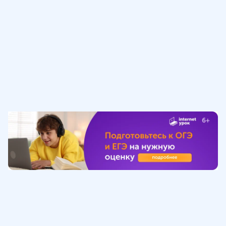
Обучение