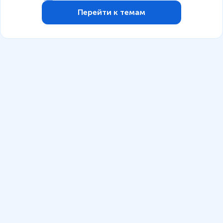
Перейти к темам