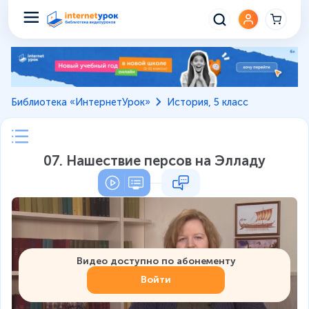
Библиотека «ИнтернетУрок»
История, 5 класс
07. Нашествие персов на Элладу
Видео доступно по абонементу
Войти