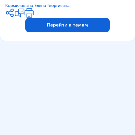
Кормилицына Елена Георгиевна
Перейти к темам