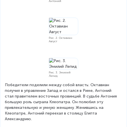
Антоний
Рис. 2. Октавиан
Август
Рис. 3. Эмилий
Лепид
Победители поделили между собой власть: Октавиан 
получил в управление Запад и остался в Риме, Антоний 
стал правителем восточных провинций. В судьбе Антония 
большую роль сыграла Клеопатра. Он полюбил эту 
привлекательную и умную женщину. Женившись на 
Клеопатре, Антоний переехал в столицу Египта 
Александрию.