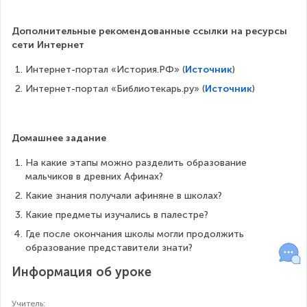
Дополнительные рекомендованные ссылки на ресурсы 
сети Интернет
Интернет-портал «История.РФ» (
Источник
)
Интернет-портал «Библиотекарь.ру» (
Источник
)
Домашнее задание
На какие этапы можно разделить образование 
мальчиков в древних Афинах?
Какие знания получали афиняне в школах?
Какие предметы изучались в палестре?
Где после окончания школы могли продолжить 
образование представители знати?
Информация об уроке
Учитель
: