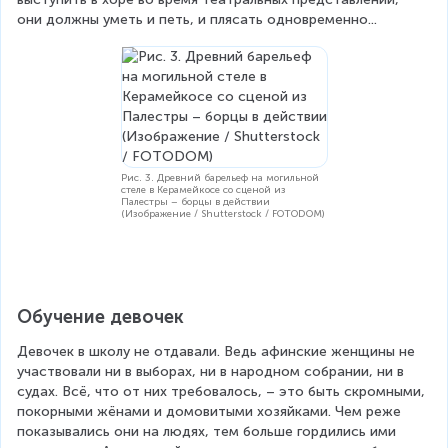
они должны уметь и петь, и плясать одновременно...
Рис. 3. Древний барельеф на могильной
стеле в Керамейкосе со сценой из
Палестры – борцы в действии
(Изображение / Shutterstock / FOTODOM)
Обучение девочек
Девочек в школу не отдавали. Ведь афинские женщины не 
участвовали ни в выборах, ни в народном собрании, ни в 
судах. Всё, что от них требовалось, – это быть скромными, 
покорными жёнами и домовитыми хозяйками. Чем реже 
показывались они на людях, тем больше гордились ими 