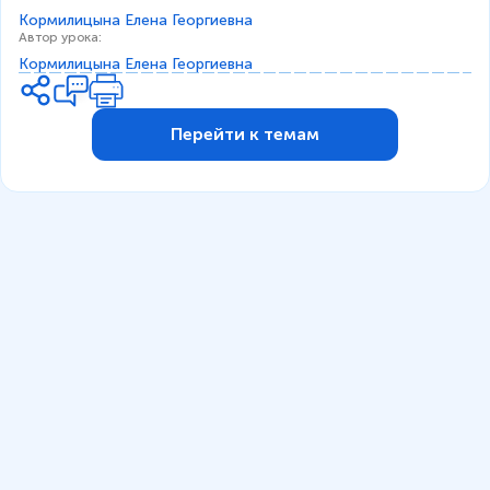
Кормилицына Елена Георгиевна
Автор урока
:
Кормилицына Елена Георгиевна
Перейти к темам