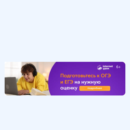
Обучение