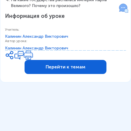
Великого? Почему это произошло?
Информация об уроке
Учитель
:
Калинин Александр Викторович
Автор урока
:
Калинин Александр Викторович
Перейти к темам