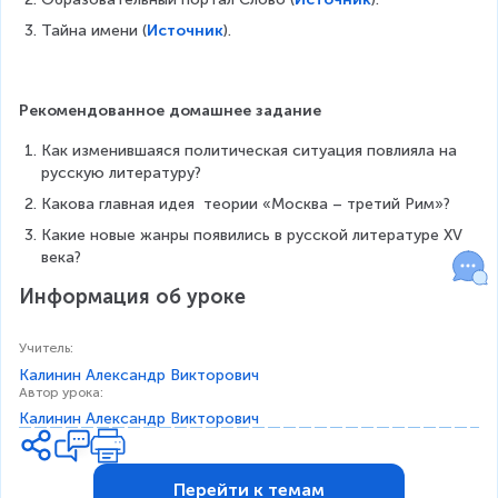
Тайна имени (
Источник
).
Рекомендованное домашнее задание
Как изменившаяся политическая ситуация повлияла на 
русскую литературу?
Какова главная идея  теории «Москва – третий Рим»?
Какие новые жанры появились в русской литературе XV 
века?
Информация об уроке
Учитель
:
Калинин Александр Викторович
Автор урока
:
Калинин Александр Викторович
Перейти к темам