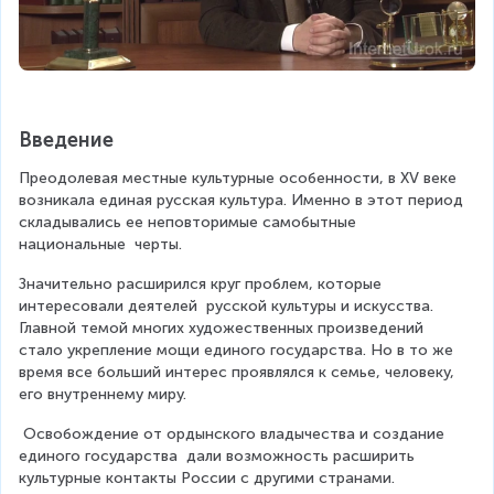
Введение
Преодолевая местные культурные особенности, в XV веке 
возникала единая русская культура. Именно в этот период 
складывались ее неповторимые самобытные 
национальные  черты.
Значительно расширился круг проблем, которые 
интересовали деятелей  русской культуры и искусства. 
Главной темой многих художественных произведений 
стало укрепление мощи единого государства. Но в то же 
время все больший интерес проявлялся к семье, человеку, 
его внутреннему миру.
 Освобождение от ордынского владычества и создание 
единого государства  дали возможность расширить 
культурные контакты России с другими странами.