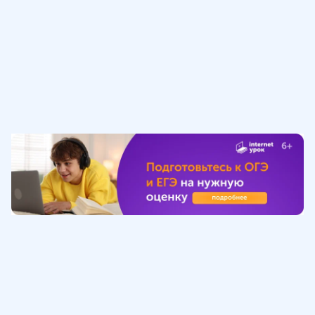
Обучение