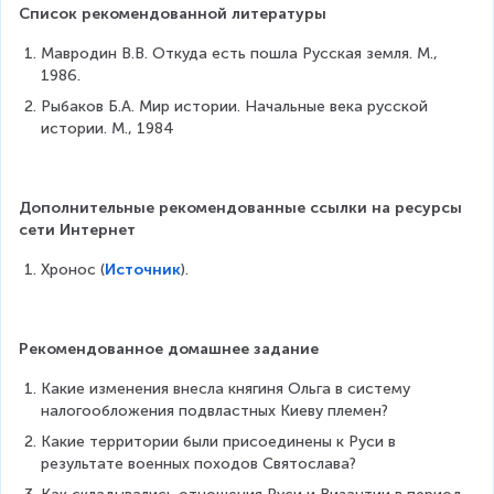
Список рекомендованной литературы
Мавродин В.В. Откуда есть пошла Русская земля. М., 
1986.
Рыбаков Б.А. Мир истории. Начальные века русской 
истории. М., 1984
Дополнительные рекомендованные ссылки на ресурсы 
сети Интернет
Хронос (
Источник
).
Рекомендованное домашнее задание
Какие изменения внесла княгиня Ольга в систему 
налогообложения подвластных Киеву племен?
Какие территории были присоединены к Руси в 
результате военных походов Святослава?