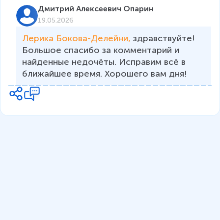
Дмитрий Алексеевич Опарин
19.05.2026
Лерика Бокова-Делейни, 
здравствуйте! 
Большое спасибо за комментарий и 
найденные недочёты. Исправим всё в 
ближайшее время. Хорошего вам дня!