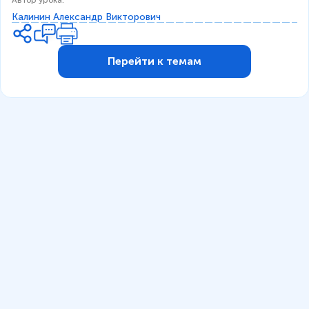
Автор урока
:
Калинин Александр Викторович
Перейти к темам