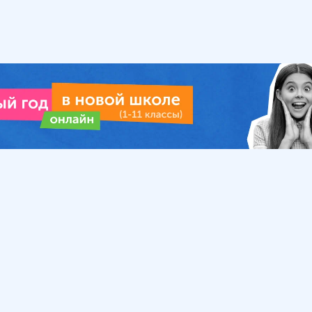
Урок
Помощь
Обратиться в поддержку