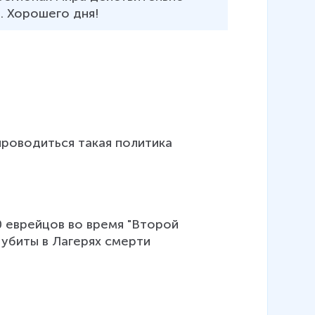
. Хорошего дня!
роводиться такая политика 
 еврейцов во время "Второй 
 убиты в Лагерях смерти 