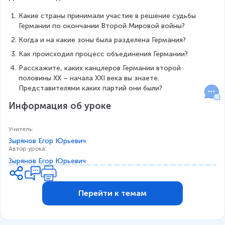
Какие страны принимали участие в решение судьбы 
Германии по окончании Второй Мировой войны?
Когда и на какие зоны была разделена Германия?
Как происходил процесс объединения Германии?
Расскажите, каких канцлеров Германии второй 
половины XX – начала XXI века вы знаете. 
Представителями каких партий они были? 
Информация об уроке
Учитель
:
Зырянов Егор Юрьевич
Автор урока
:
Зырянов Егор Юрьевич
Перейти к темам