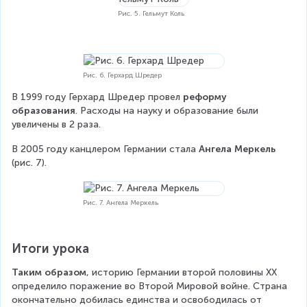
Рис. 5. Гельмут Коль
Рис. 6. Герхард Шредер
В 1999 году Герхард Шредер провел 
реформу 
образования
. Расходы на науку и образование были 
увеличены в 2 раза.
В 2005 году канцлером Германии стала 
Ангела Меркель
(рис. 7).
Рис. 7. Ангела Меркель
Итоги урока
Таким образом
, историю Германии второй половины XX 
определило поражение во Второй Мировой войне. Страна 
окончательно добилась единства и освободилась от 