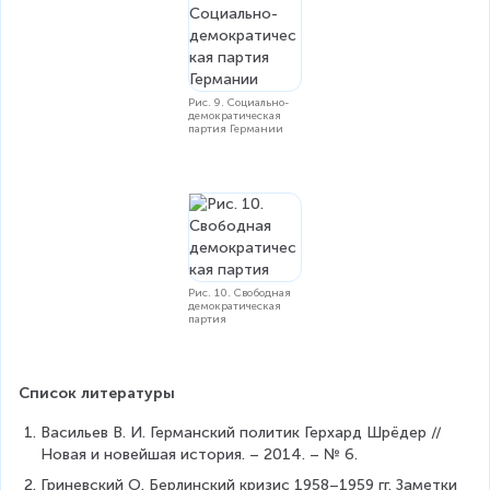
Рис. 9. Социально-
демократическая
партия Германии
Рис. 10. Свободная
демократическая
партия
Список литературы
Васильев В. И. Германский политик Герхард Шрёдер // 
Новая и новейшая история. – 2014. – № 6.
Гриневский О. Берлинский кризис 1958–1959 гг. Заметки 