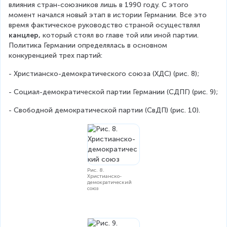
влияния стран-союзников лишь в 1990 году. С этого 
момент начался новый этап в истории Германии. Все это 
время фактическое руководство страной осуществлял 
канцлер,
 который стоял во главе той или иной партии. 
Политика Германии определялась в основном 
конкуренцией трех партий:
- Христианско-демократического союза (ХДС) (рис. 8);
- Социал-демократической партии Германии (СДПГ) (рис. 9);
- Свободной демократической партии (СвДП) (рис. 10).
Рис. 8.
Христианско-
демократический
союз