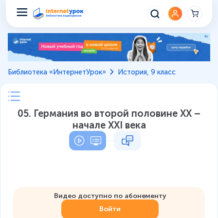
Библиотека «ИнтернетУрок»
История, 9 класс
05. Германия во второй половине XX –
начале XXI века
Видео доступно по абонементу
Войти