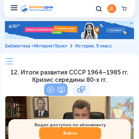
Библиотека «ИнтернетУрок»
История, 9 класс
12. Итоги развития СССР 1964–1985 гг.
Кризис середины 80-х гг.
Видео доступно по абонементу
Войти