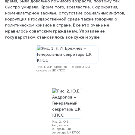
время, были довольно пожилого возраста, поэтому так 
быстро умирали. Кроме того, всевластие, бюрократия, 
номенклатурное засилье, отсутствие социальных лифтов, 
коррупция в государственной среде также говорили о 
политическом кризисе в стране. 
Все это очень не 
нравилось советским гражданам. Управление 
государством становилось все хуже и хуже.
Рис. 1. Л.И. Брежнев – Генеральный
секретарь ЦК КПСС
Рис. 2. Ю.В.
Андропов –
Генеральный
секретарь ЦК КПСС