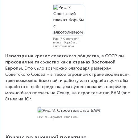
Рис. 7. Советский
плакат борьбы с
алкоголизмом
Несмотря на кризис советского общества, в СССР он 
проходил не так жестко как в странах Восточной 
Европы.
 Это было возможно благодаря размерам 
Советского Союза – в такой огромной стране людям все-
таки возможно было найти работу или подработку, чтобы 
заработать себе средства для существования, например, 
можно было поехать на Север, на строительство БАМ (рис. 
8) или на Юг.
Рис. 8. Строительство БАМ
Кризис во внешней политике