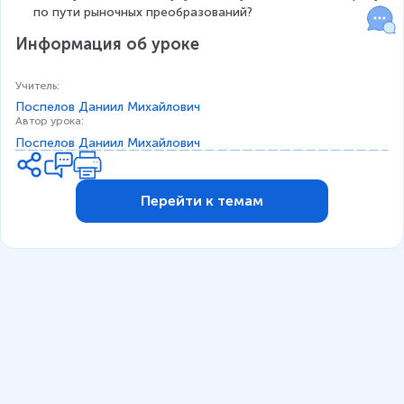
по пути рыночных преобразований?
Информация об уроке
Учитель
:
Поспелов Даниил Михайлович
Автор урока
:
Поспелов Даниил Михайлович
Перейти к темам