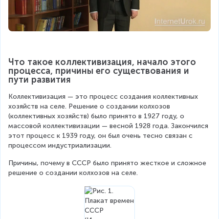
Что такое коллективизация, начало этого 
процесса, причины его существования и 
пути развития
Коллективизация — это процесс создания коллективных 
хозяйств на селе. Решение о создании колхозов 
(коллективных хозяйств) было принято в 1927 году, о 
массовой коллективизации — весной 1928 года. Закончился 
этот процесс к 1939 году, он был очень тесно связан с 
процессом индустриализации.
Причины, почему в СССР было принято жесткое и сложное 
решение о создании колхозов на селе.