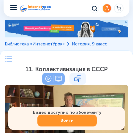
Библиотека «ИнтернетУрок»
История, 9 класс
11. Коллективизация в СССР
Видео доступно по абонементу
Войти