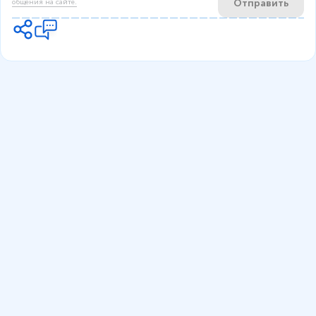
Отправить
общения на сайте.