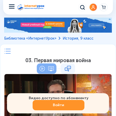
Библиотека «ИнтернетУрок»
История, 9 класс
03. Первая мировая война
Видео доступно по абонементу
Войти