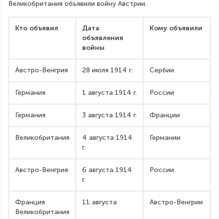
Великобритания объявили войну Австрии.
Кто объявил
Дата 
Кому объявили
объявления 
войны
Австро-Венгрия
28 июля 1914 г.
Сербии
Германия
1 августа 1914 г.
России
Германия
3 августа 1914 г.
Франции
Великобритания
4 августа 1914 
Германии
г.
Австро-Венгрия
6 августа 1914 
России
г.
Франция
11 августа
Австро-Венгрии
Великобритания