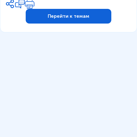
Перейти к темам