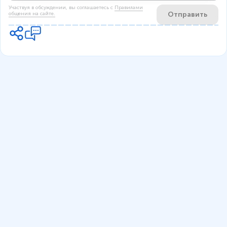
Участвуя в обсуждении, вы соглашаетесь c
Правилами
Отправить
общения на сайте.