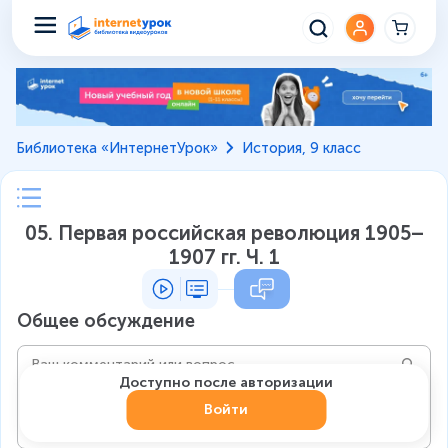
Библиотека «ИнтернетУрок»
История, 9 класс
05. Первая российская революция 1905–
1907 гг. Ч. 1
Общее обсуждение
Доступно после авторизации
Войти