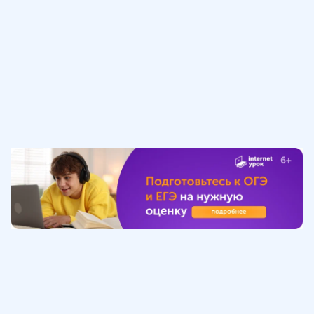
Обучение