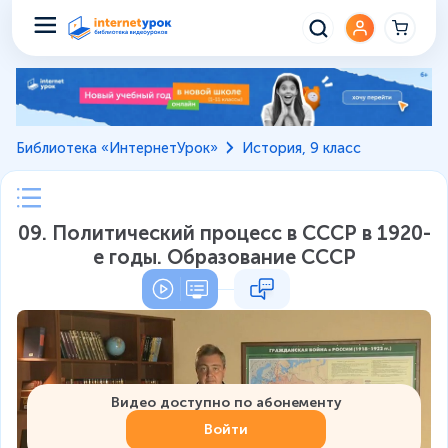
Библиотека «ИнтернетУрок»
История, 9 класс
09. Политический процесс в СССР в 1920-
е годы. Образование СССР
Видео доступно по абонементу
Войти