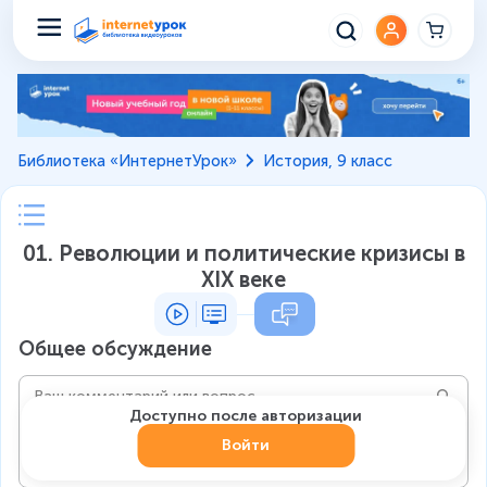
Библиотека «ИнтернетУрок»
История, 9 класс
01. Революции и политические кризисы в
XIX веке
Общее обсуждение
Доступно после авторизации
Войти