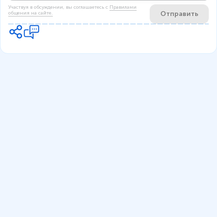
Участвуя в обсуждении, вы соглашаетесь c
Правилами
Отправить
общения на сайте.