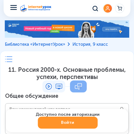
Библиотека «ИнтернетУрок»
История, 9 класс
11. Россия 2000-х. Основные проблемы,
успехи, перспективы
Общее обсуждение
Доступно после авторизации
Войти