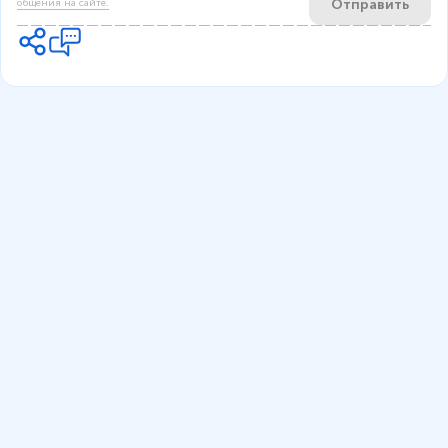
Отправить
общения на сайте.