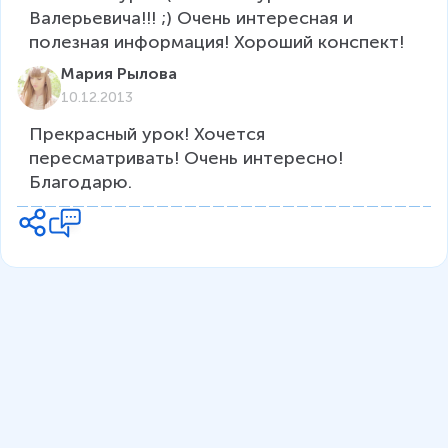
Валерьевича!!! ;) Очень интересная и 
полезная информация! Хороший конспект!
Мария Рылова
10.12.2013
Прекрасный урок! Хочется 
пересматривать! Очень интересно! 
Благодарю.