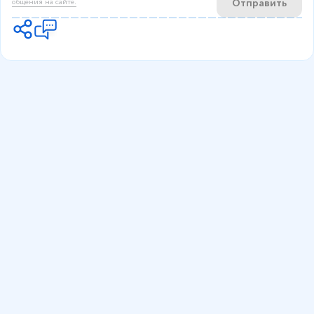
Отправить
общения на сайте.