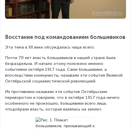
Восстание под командованием большевиков
Эта тема в XX веке обсуждалась чаще всего.
Почти 70 лет власть большевиков в нашей стране была 
безраздельна. И начало этому положено именно 
событиями октября 1917 года. Сами большевики, а 
впоследствии коммунисты, называли эти события Великой 
Октябрьской социалистической революцией.
Их противники называли эти события Октябрьским 
переворотом и говорили, что в октябре 1917 года ничего 
особенного не произошло, большевики всего лишь 
«подобрали власть, которая валялась на земле».