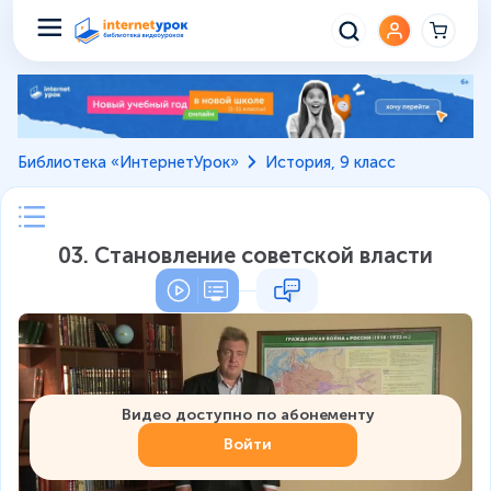
Библиотека «ИнтернетУрок»
История, 9 класс
03. Становление советской власти
Видео доступно по абонементу
Войти