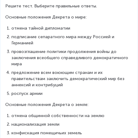
Решите тест. Выберите правильные ответы.
Основные положения Декрета о мире:
отмена тайной дипломатии
подписание сепаратного мира между Россией и 
Германией
провозглашение политики продолжения войны до 
заключения всеобщего справедливого демократичного 
мира
предложение всем воюющим странам и их 
правительствам заключить демократический мир без 
аннексий и контрибуций
роспуск армии
Основные положения Декрета о земле:
отмена общинной собственности на землю
национализация земли
конфискация помещичьих земель