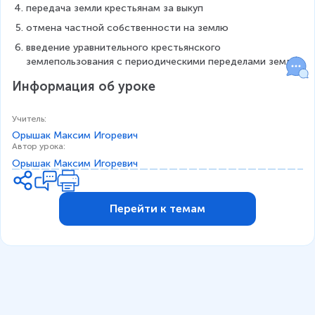
передача земли крестьянам за выкуп
отмена частной собственности на землю
введение уравнительного крестьянского 
землепользования с периодическими переделами земли
Информация об уроке
Учитель
:
Орышак Максим Игоревич
Автор урока
:
Орышак Максим Игоревич
Перейти к темам